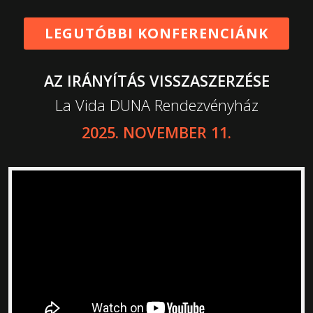
LEGUTÓBBI KONFERENCIÁNK
AZ IRÁNYÍTÁS VISSZASZERZÉSE
La Vida DUNA Rendezvényház
2025. NOVEMBER 11.