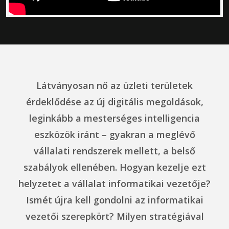
Látványosan nő az üzleti területek
érdeklődése az új digitális megoldások,
leginkább a mesterséges intelligencia
eszközök iránt – gyakran a meglévő
vállalati rendszerek mellett, a belső
szabályok ellenében. Hogyan kezelje ezt
helyzetet a vállalat informatikai vezetője?
Ismét újra kell gondolni az informatikai
vezetői szerepkört? Milyen stratégiával